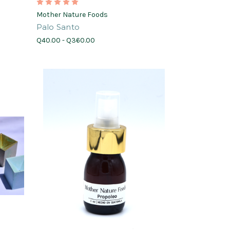
Mother Nature Foods
Palo Santo
Q40.00 - Q360.00