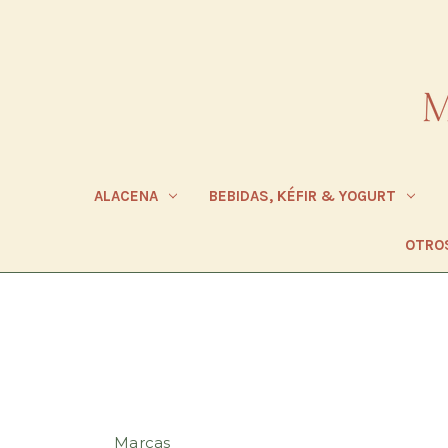
ALACENA
BEBIDAS, KÉFIR & YOGURT
OTRO
Marcas