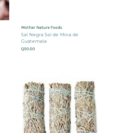
Mother Nature Foods
Sal Negra Sal de Mina de
Guatemala
Q50.00