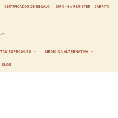
CERTIFICADOS DE REGALO
SIGN IN
o
REGISTER
CARRITO
ETAS ESPECIALES
MEDICINA ALTERNATIVA
BLOG