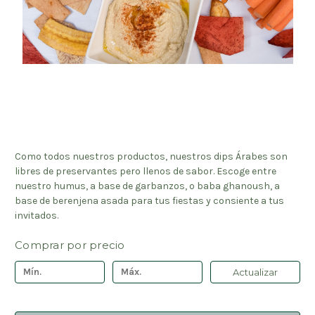
Como todos nuestros productos, nuestros dips Árabes son
libres de preservantes pero llenos de sabor. Escoge entre
nuestro humus, a base de garbanzos, o baba ghanoush, a
base de berenjena asada para tus fiestas y consiente a tus
invitados.
Comprar por precio
Actualizar