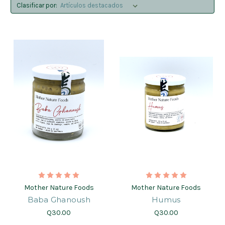
Clasificar por:
Mother Nature Foods
Mother Nature Foods
Baba Ghanoush
Humus
Q30.00
Q30.00