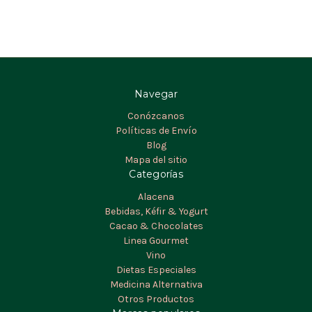
Navegar
Conózcanos
Políticas de Envío
Blog
Mapa del sitio
Categorías
Alacena
Bebidas, Kéfir & Yogurt
Cacao & Chocolates
Linea Gourmet
Vino
Dietas Especiales
Medicina Alternativa
Otros Productos