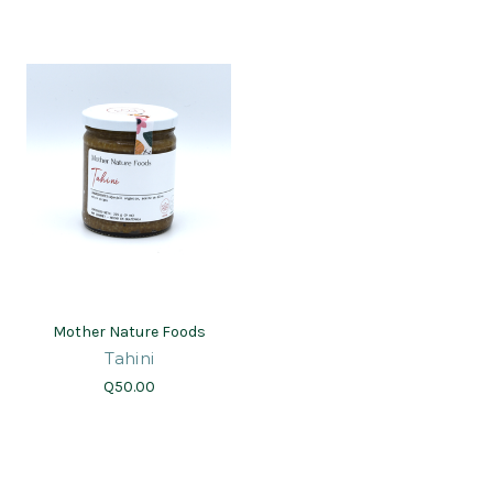
Mother Nature Foods
Tahini
Q50.00