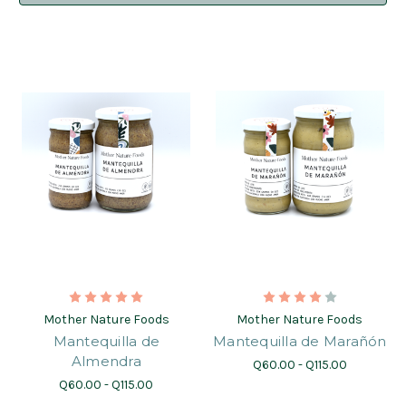
Mother Nature Foods
Mother Nature Foods
Mantequilla de
Mantequilla de Marañón
Almendra
Q60.00 - Q115.00
Q60.00 - Q115.00