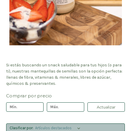
Si estás buscando un snack saludable para tus hijos (o para
ti), nuestras mantequillas de semillas son la opción perfecta:
llenas de fibra, vitaminas & minerales, libres de azúcar,
químicos & preservantes.
Comprar por precio
Actualizar
Clasificar por: