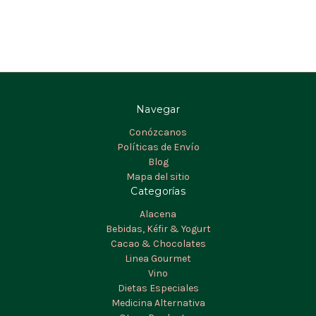
Navegar
Conózcanos
Políticas de Envío
Blog
Mapa del sitio
Categorías
Alacena
Bebidas, Kéfir & Yogurt
Cacao & Chocolates
Linea Gourmet
Vino
Dietas Especiales
Medicina Alternativa