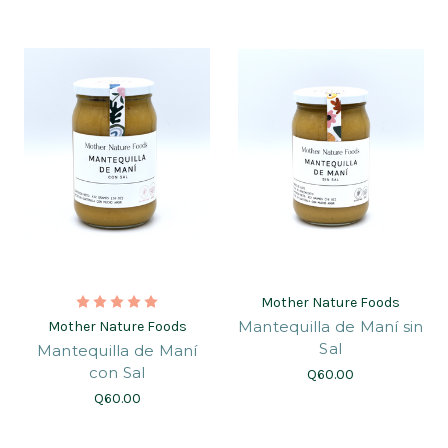
Mother Nature Foods
Mantequilla de Maní sin
Mother Nature Foods
Sal
Mantequilla de Maní
con Sal
Q60.00
Q60.00