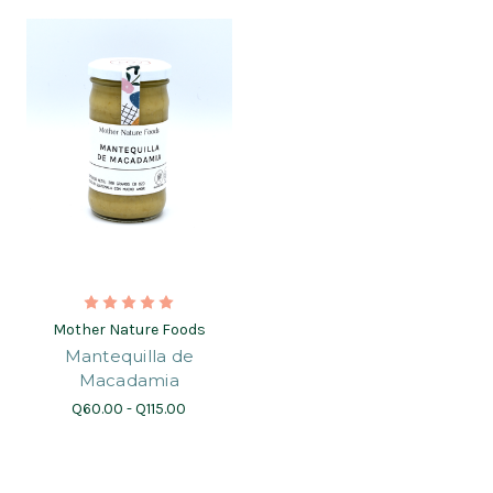
Mother Nature Foods
Mantequilla de
Macadamia
Q60.00 - Q115.00