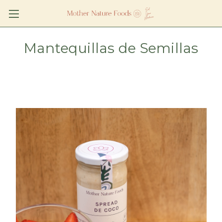
Mantequillas de Semillas