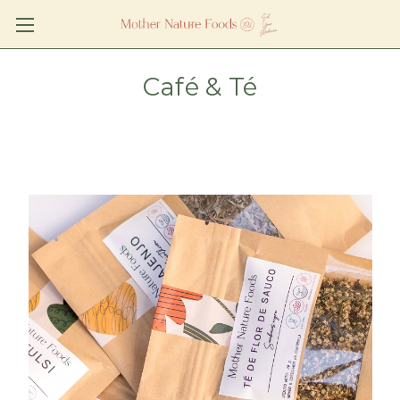
Café & Té