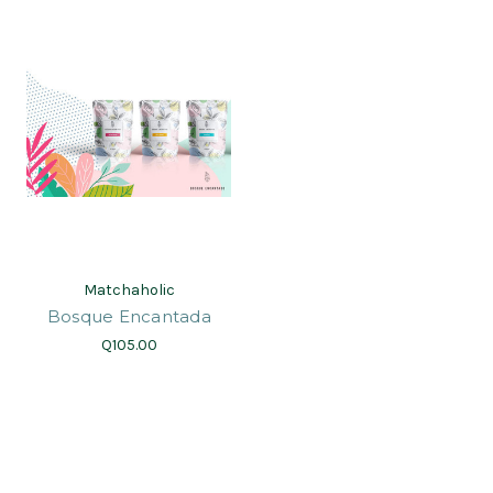
Matchaholic
Bosque Encantada
Q105.00