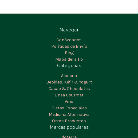
Navegar
Conózcanos
Políticas de Envío
Blog
Mapa del sitio
Categorías
Alacena
Bebidas, Kéfir & Yogurt
Cacao & Chocolates
Linea Gourmet
Vino
Dietas Especiales
Medicina Alternativa
Otros Productos
Marcas populares
doterra