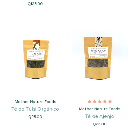
Q125.00
Mother Nature Foods
Té de Tulsi Orgánico
Mother Nature Foods
Té de Ajenjo
Q25.00
Q25.00