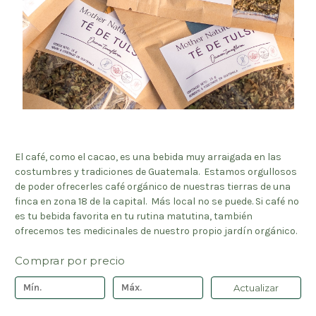
El café, como el cacao, es una bebida muy arraigada en las
costumbres y tradiciones de Guatemala. Estamos orgullosos
de poder ofrecerles café orgánico de nuestras tierras de una
finca en zona 18 de la capital. Más local no se puede. Si café no
es tu bebida favorita en tu rutina matutina, también
ofrecemos tes medicinales de nuestro propio jardín orgánico.
Comprar por precio
Actualizar