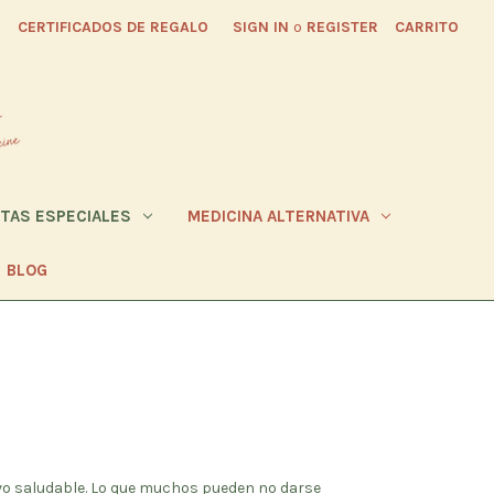
CERTIFICADOS DE REGALO
SIGN IN
o
REGISTER
CARRITO
ETAS ESPECIALES
MEDICINA ALTERNATIVA
BLOG
vo saludable. Lo que muchos pueden no darse