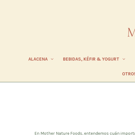
ALACENA
BEBIDAS, KÉFIR & YOGURT
OTRO
En Mother Nature Foods, entendemos cuán importan