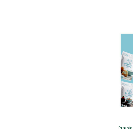
Pramix