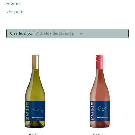
9 Wine
Ver todo
Clasificar por: