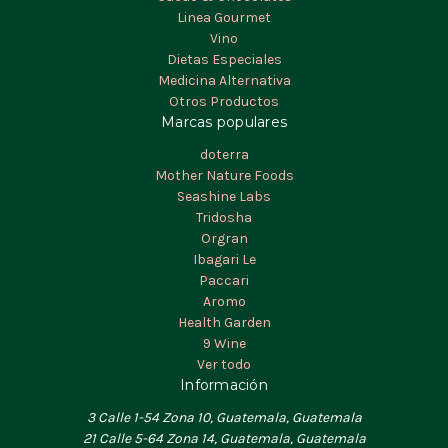
Linea Gourmet
Vino
Dietas Especiales
Medicina Alternativa
Otros Productos
Marcas populares
doterra
Mother Nature Foods
Seashine Labs
Tridosha
Orgran
Ibagari Le
Paccari
Aromo
Health Garden
9 Wine
Ver todo
Información
3 Calle 1-54 Zona 10, Guatemala, Guatemala
21 Calle 5-64 Zona 14, Guatemala, Guatemala