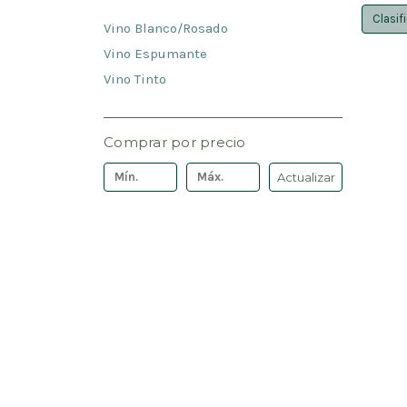
Clasif
Vino Blanco/Rosado
Vino Espumante
Vino Tinto
Comprar por precio
Actualizar