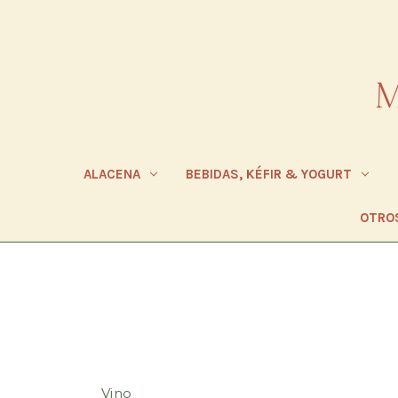
ALACENA
BEBIDAS, KÉFIR & YOGURT
OTRO
Vino