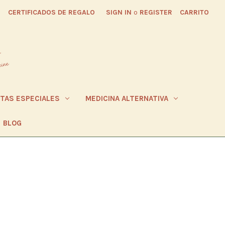
CERTIFICADOS DE REGALO
SIGN IN
o
REGISTER
CARRITO
ETAS ESPECIALES
MEDICINA ALTERNATIVA
BLOG