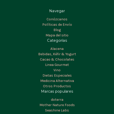
Navegar
Conózcanos
Políticas de Envío
Blog
Mapa del sitio
Categorías
Alacena
Bebidas, Kéfir & Yogurt
Cacao & Chocolates
Linea Gourmet
Vino
Dietas Especiales
Medicina Alternativa
Otros Productos
Marcas populares
doterra
Mother Nature Foods
Seashine Labs