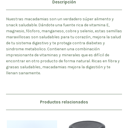
Descripción
Nuestras macadamias son un verdadero súper alimento y
snack saludable. Dándote una fuente rica de vitamina E,
magnesio, fósforo, manganeso, cobre y selenio, estas semillas
maravillosas son saludables para tu corazón, mejora la salud
de tu sistema digestivo y te protege contra diabetes y
sindrome metabolico. Contienen una combinación
impresionante de vitaminas y minerales que es difícil de
encontrar en otro producto de forma natural. Ricas en fibra y
grasas saludables, macadamias mejora la digestión y te
llenan sanamente.
Productos relacionados