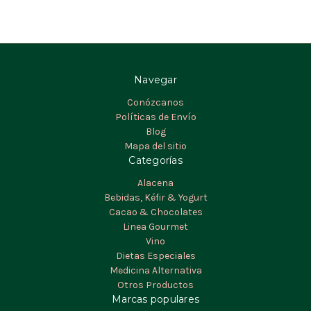
Navegar
Conózcanos
Políticas de Envío
Blog
Mapa del sitio
Categorías
Alacena
Bebidas, Kéfir & Yogurt
Cacao & Chocolates
Linea Gourmet
Vino
Dietas Especiales
Medicina Alternativa
Otros Productos
Marcas populares