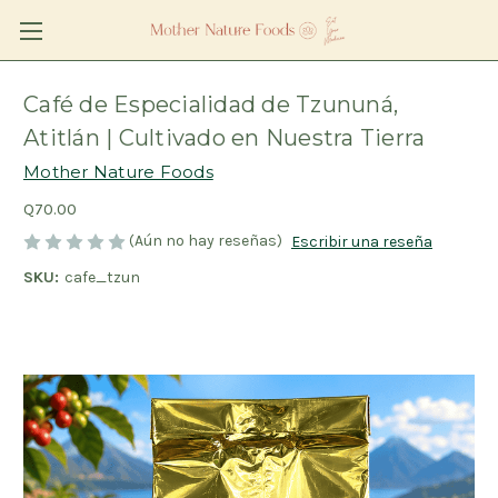
Café de Especialidad de Tzununá,
Atitlán | Cultivado en Nuestra Tierra
Mother Nature Foods
Q70.00
(Aún no hay reseñas)
Escribir una reseña
SKU:
cafe_tzun