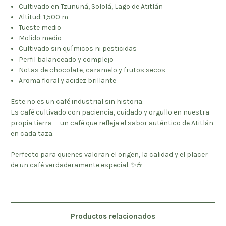
Cultivado en Tzununá, Sololá, Lago de Atitlán
Altitud: 1,500 m
Tueste medio
Molido medio
Cultivado sin químicos ni pesticidas
Perfil balanceado y complejo
Notas de chocolate, caramelo y frutos secos
Aroma floral y acidez brillante
Este no es un café industrial sin historia.
Es café cultivado con paciencia, cuidado y orgullo en nuestra
propia tierra — un café que refleja el sabor auténtico de Atitlán
en cada taza.
Perfecto para quienes valoran el origen, la calidad y el placer
de un café verdaderamente especial. ✨☕
Productos relacionados