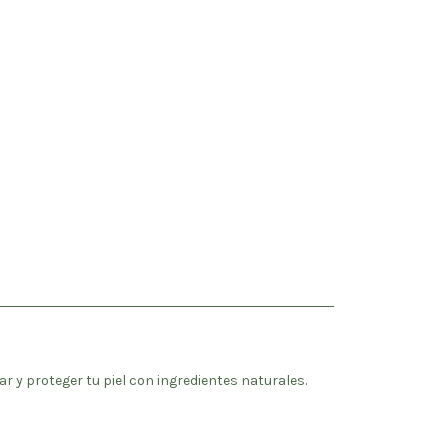
iar y proteger tu piel con ingredientes naturales.