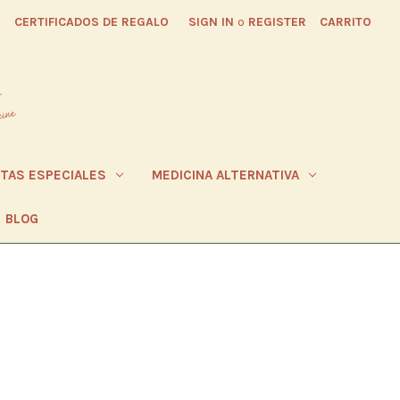
CERTIFICADOS DE REGALO
SIGN IN
o
REGISTER
CARRITO
ETAS ESPECIALES
MEDICINA ALTERNATIVA
BLOG