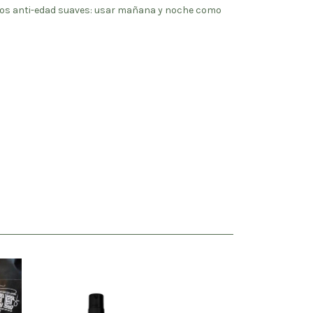
ctos anti-edad suaves: usar mañana y noche como