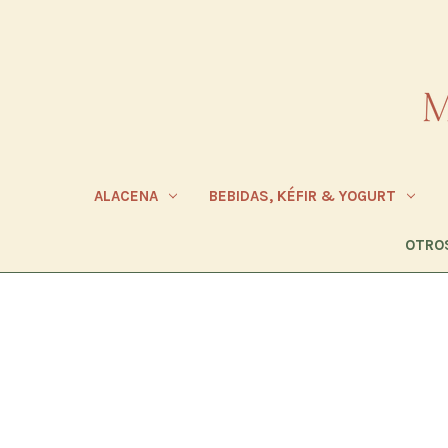
ALACENA
BEBIDAS, KÉFIR & YOGURT
OTRO