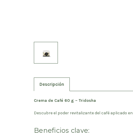
Descripción
Crema de Café 60 g – Tridosha
Descubre el poder revitalizante del café aplicado e
Beneficios clave: