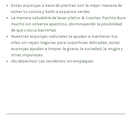
Estas esponjas a base de plantas son la mejor manera de
volver tu cocina y baño a espacios verdes
La manera saludable de lavar platos & trastes. Pashte dura
mucho sin volverse apestoso, disminuyendo la posibilidad
de que crezca bacterias
Nuestras esponjas naturales te ayudan a mantener tus
ollas sin rayas. Seguras para superficies delicadas, estas
esponjas ayudan a limpiar la grasa, la suciedad, la mugre y
otras impurezas.
¡No desechos! Las vendemos sin empaques