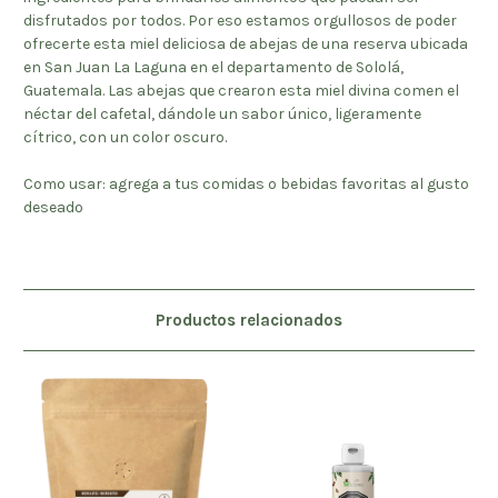
disfrutados por todos. Por eso estamos orgullosos de poder
ofrecerte esta miel deliciosa de abejas de una reserva ubicada
en San Juan La Laguna en el departamento de Sololá,
Guatemala. Las abejas que crearon esta miel divina comen el
néctar del cafetal, dándole un sabor único, ligeramente
cítrico, con un color oscuro.
Como usar: agrega a tus comidas o bebidas favoritas al gusto
deseado
Productos relacionados