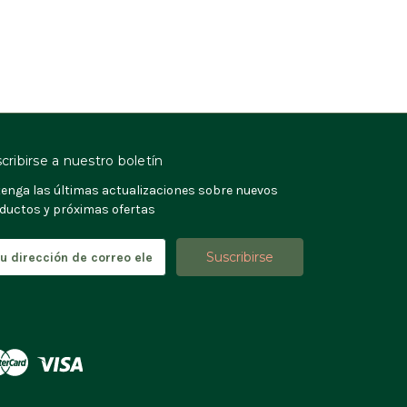
cribirse a nuestro boletín
enga las últimas actualizaciones sobre nuevos
ductos y próximas ofertas