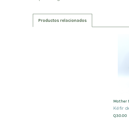
Productos relacionados
Mother 
Kéfir 
Q30.00