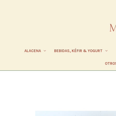
ALACENA
BEBIDAS, KÉFIR & YOGURT
OTRO