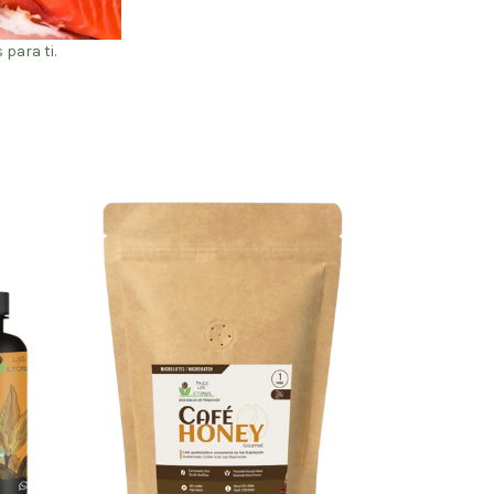
para ti.