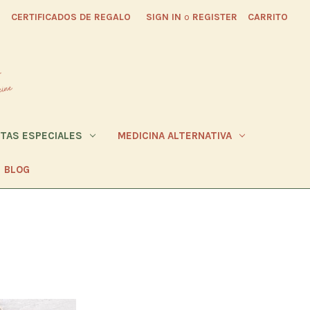
CERTIFICADOS DE REGALO
SIGN IN
o
REGISTER
CARRITO
ETAS ESPECIALES
MEDICINA ALTERNATIVA
BLOG