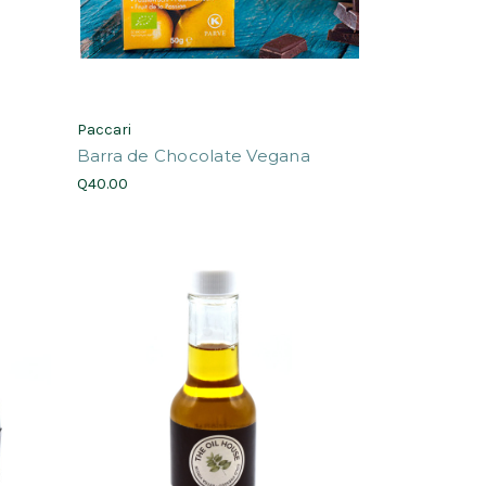
Paccari
Barra de Chocolate Vegana
Q40.00