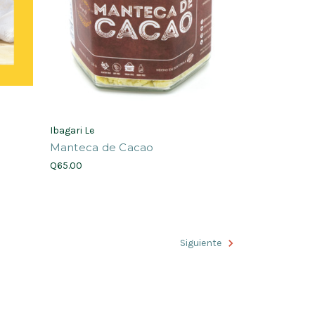
Ibagari Le
Manteca de Cacao
Q65.00
Siguiente