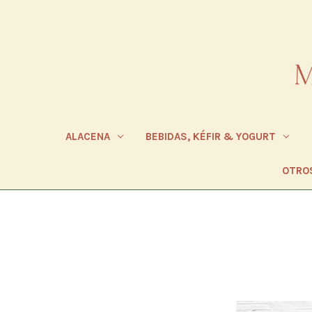
ALACENA
BEBIDAS, KÉFIR & YOGURT
OTRO