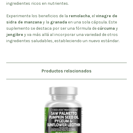
ingredientes ricos en nutrientes.
Experimente los beneficios de la
remolacha
, el
vinagre de
sidra de manzana
y la
granada
en una sola cápsula. Este
suplemento se destaca por ser una fórmula de
cúrcuma
y
jengibre
y va más allá al incorporar una variedad de otros
ingredientes saludables, estableciendo un nuevo estándar.
Productos relacionados