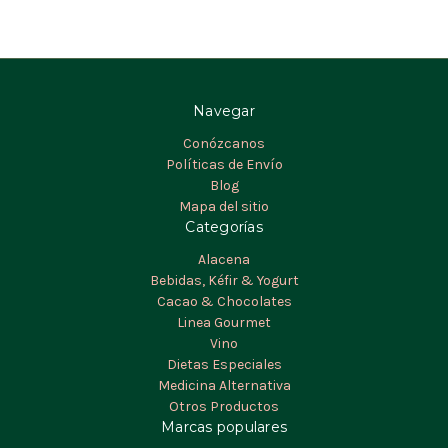
Navegar
Conózcanos
Políticas de Envío
Blog
Mapa del sitio
Categorías
Alacena
Bebidas, Kéfir & Yogurt
Cacao & Chocolates
Linea Gourmet
Vino
Dietas Especiales
Medicina Alternativa
Otros Productos
Marcas populares