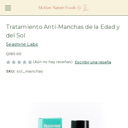
Tratamiento Anti-Manchas de la Edad y
del Sol
Seashine Labs
Q180.00
(Aún no hay reseñas)
Escribir una reseña
SKU:
ssl_manchas