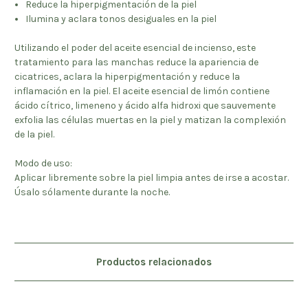
Reduce la hiperpigmentación de la piel
Ilumina y aclara tonos desiguales en la piel
Utilizando el poder del aceite esencial de incienso, este
tratamiento para las manchas reduce la apariencia de
cicatrices, aclara la hiperpigmentación y reduce la
inflamación en la piel. El aceite esencial de limón contiene
ácido cítrico, limeneno y ácido alfa hidroxi que sauvemente
exfolia las células muertas en la piel y matizan la complexión
de la piel.
Modo de uso:
Aplicar libremente sobre la piel limpia antes de irse a acostar.
Úsalo sólamente durante la noche.
Productos relacionados