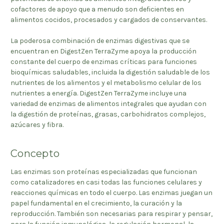
cofactores de apoyo que a menudo son deficientes en
alimentos cocidos, procesados y cargados de conservantes.
La poderosa combinación de enzimas digestivas que se
encuentran en DigestZen TerraZyme apoya la producción
constante del cuerpo de enzimas críticas para funciones
bioquímicas saludables, incluida la digestión saludable de los
nutrientes de los alimentos y el metabolismo celular de los
nutrientes a energía. DigestZen TerraZyme incluye una
variedad de enzimas de alimentos integrales que ayudan con
la digestión de proteínas, grasas, carbohidratos complejos,
azúcares y fibra.
Concepto
Las enzimas son proteínas especializadas que funcionan
como catalizadores en casi todas las funciones celulares y
reacciones químicas en todo el cuerpo. Las enzimas juegan un
papel fundamental en el crecimiento, la curación y la
reproducción. También son necesarias para respirar y pensar,