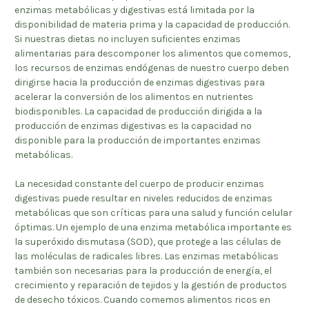
enzimas metabólicas y digestivas está limitada por la
disponibilidad de materia prima y la capacidad de producción.
Si nuestras dietas no incluyen suficientes enzimas
alimentarias para descomponer los alimentos que comemos,
los recursos de enzimas endógenas de nuestro cuerpo deben
dirigirse hacia la producción de enzimas digestivas para
acelerar la conversión de los alimentos en nutrientes
biodisponibles. La capacidad de producción dirigida a la
producción de enzimas digestivas es la capacidad no
disponible para la producción de importantes enzimas
metabólicas.
La necesidad constante del cuerpo de producir enzimas
digestivas puede resultar en niveles reducidos de enzimas
metabólicas que son críticas para una salud y función celular
óptimas. Un ejemplo de una enzima metabólica importante es
la superóxido dismutasa (SOD), que protege a las células de
las moléculas de radicales libres. Las enzimas metabólicas
también son necesarias para la producción de energía, el
crecimiento y reparación de tejidos y la gestión de productos
de desecho tóxicos. Cuando comemos alimentos ricos en