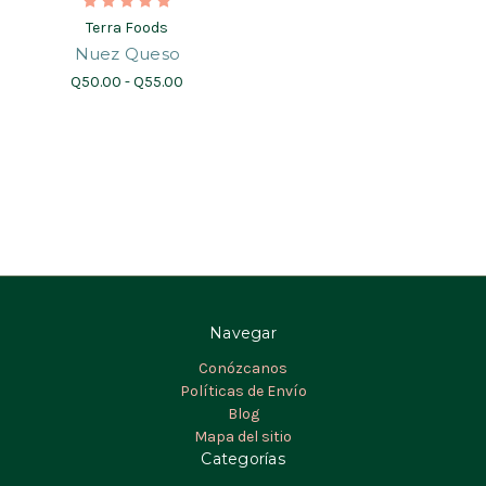
Terra Foods
Nuez Queso
Q50.00 - Q55.00
Navegar
Conózcanos
Políticas de Envío
Blog
Mapa del sitio
Categorías