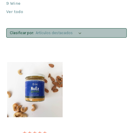
9 Wine
Ver todo
Clasificar por: