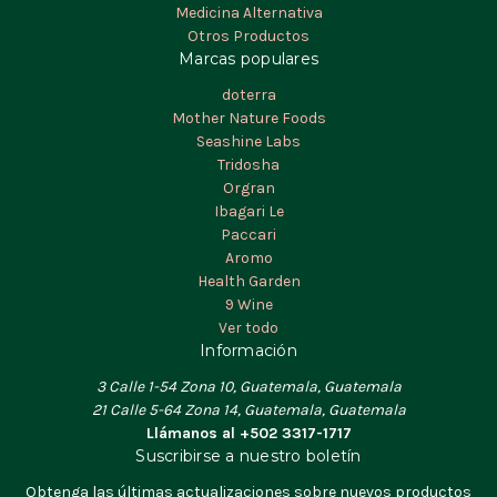
Medicina Alternativa
Otros Productos
Marcas populares
doterra
Mother Nature Foods
Seashine Labs
Tridosha
Orgran
Ibagari Le
Paccari
Aromo
Health Garden
9 Wine
Ver todo
Información
3 Calle 1-54 Zona 10, Guatemala, Guatemala
21 Calle 5-64 Zona 14, Guatemala, Guatemala
Llámanos al +502 3317-1717
Suscribirse a nuestro boletín
Obtenga las últimas actualizaciones sobre nuevos productos