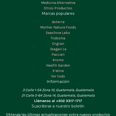
Medicina Alternativa
Otros Productos
Marcas populares
doterra
Mother Nature Foods
Seashine Labs
Tridosha
Orgran
Ibagari Le
Paccari
Aromo
Health Garden
9 Wine
Ver todo
Información
3 Calle 1-54 Zona 10, Guatemala, Guatemala
21 Calle 5-64 Zona 14, Guatemala, Guatemala
Llámanos al +502 3317-1717
Suscribirse a nuestro boletín
Obtenga las últimas actualizaciones sobre nuevos productos