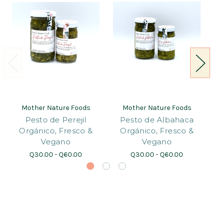
Mother Nature Foods
Mother Nature Foods
Pesto de Perejil
Pesto de Albahaca
Orgánico, Fresco &
Orgánico, Fresco &
Vegano
Vegano
Q30.00 - Q60.00
Q30.00 - Q60.00