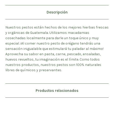
Descripción
Nuestros pestos están hechos de los mejores hierbas frescas
y orgánicas de Guatemala. Utilizamos macadamias
cosechadas localmente para darle un toque único y muy
especial. ¡Al comer nuestro pesto de orégano tendrás una
sensación inigualable que estimulará tu paladar al máximo!
Aprovecha su sabor en pasta, carne, pescado, ensaladas,
huevos revueltos, tu imaginación es el límite. Como todos
nuestros productos, nuestros pestos son 100% naturales
libres de químicos y preservantes.
Productos relacionados