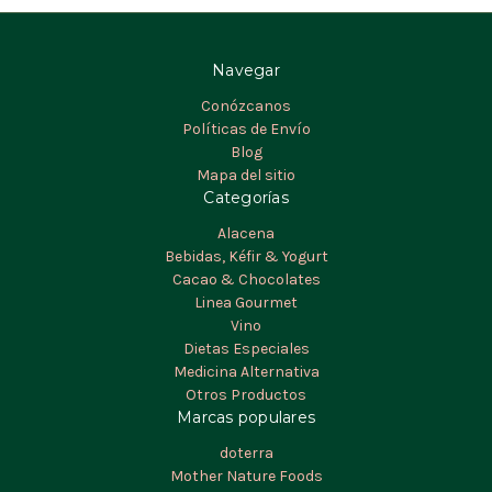
Navegar
Conózcanos
Políticas de Envío
Blog
Mapa del sitio
Categorías
Alacena
Bebidas, Kéfir & Yogurt
Cacao & Chocolates
Linea Gourmet
Vino
Dietas Especiales
Medicina Alternativa
Otros Productos
Marcas populares
doterra
Mother Nature Foods