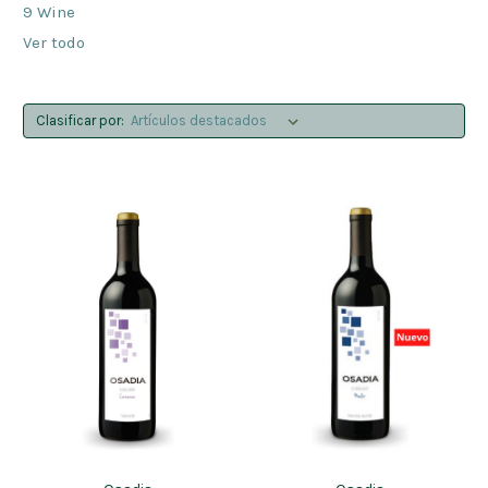
9 Wine
Ver todo
Clasificar por: