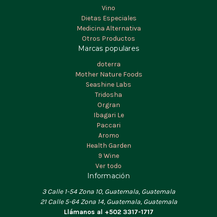
Vino
Dietas Especiales
Medicina Alternativa
Otros Productos
Marcas populares
doterra
Mother Nature Foods
Seashine Labs
Tridosha
Orgran
Ibagari Le
Paccari
Aromo
Health Garden
9 Wine
Ver todo
Información
3 Calle 1-54 Zona 10, Guatemala, Guatemala
21 Calle 5-64 Zona 14, Guatemala, Guatemala
Llámanos al +502 3317-1717