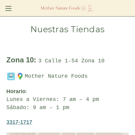
Nuestras Tiendas
Zona 10:
3 Calle 1-54 Zona 10
Mother Nature Foods
Horario
:
Lunes a Viernes: 7 am – 4 pm
Sábado: 9 am – 1 pm
3317-1717