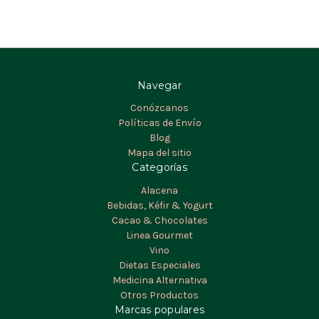
Navegar
Conózcanos
Políticas de Envío
Blog
Mapa del sitio
Categorías
Alacena
Bebidas, Kéfir & Yogurt
Cacao & Chocolates
Linea Gourmet
Vino
Dietas Especiales
Medicina Alternativa
Otros Productos
Marcas populares