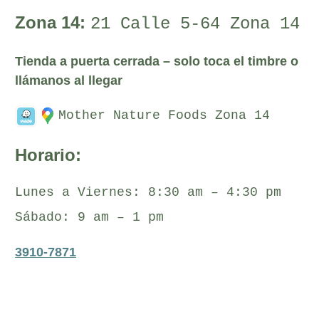
Zona 14:
21 Calle 5-64 Zona 14
Tienda a puerta cerrada – solo toca el timbre o
llámanos al llegar
Mother Nature Foods Zona 14
Horario:
Lunes a Viernes: 8:30 am – 4:30 pm
Sábado: 9 am – 1 pm
3910-7871