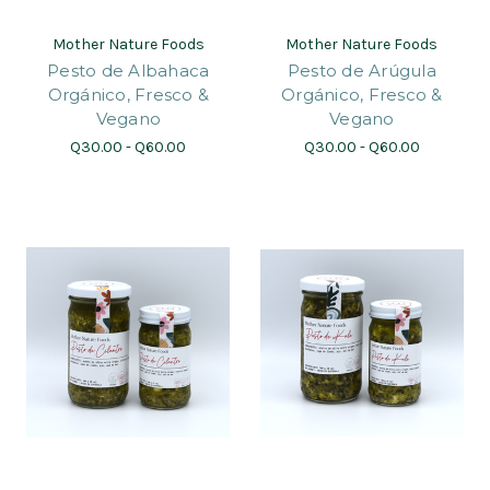
Mother Nature Foods
Mother Nature Foods
Pesto de Albahaca
Pesto de Arúgula
Orgánico, Fresco &
Orgánico, Fresco &
Vegano
Vegano
Q30.00 - Q60.00
Q30.00 - Q60.00