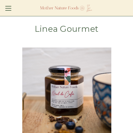
Linea Gourmet