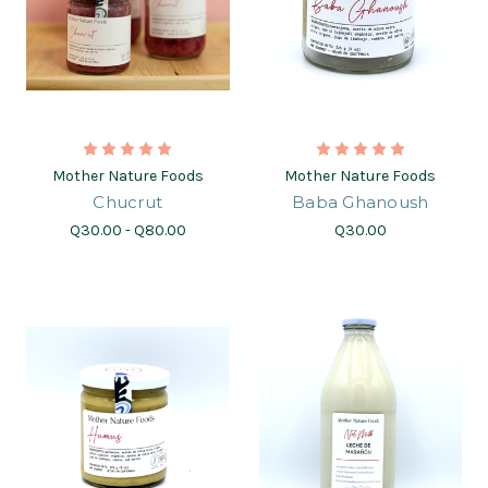
Mother Nature Foods
Mother Nature Foods
Chucrut
Baba Ghanoush
Q30.00 - Q80.00
Q30.00