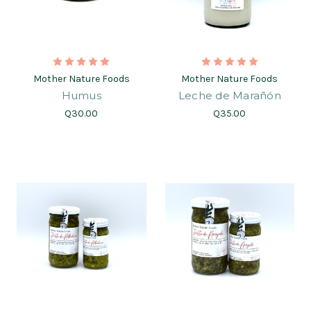
Mother Nature Foods
Mother Nature Foods
Humus
Leche de Marañón
Q30.00
Q35.00