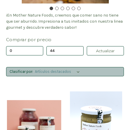
¡En Mother Nature Foods, creemos que comer sano no tiene
que ser aburrido. Impresiona a tus invitados con nuestra linea
gourmet y descubre verdadero sabor!
Comprar por precio
Actualizar
Clasificar por: