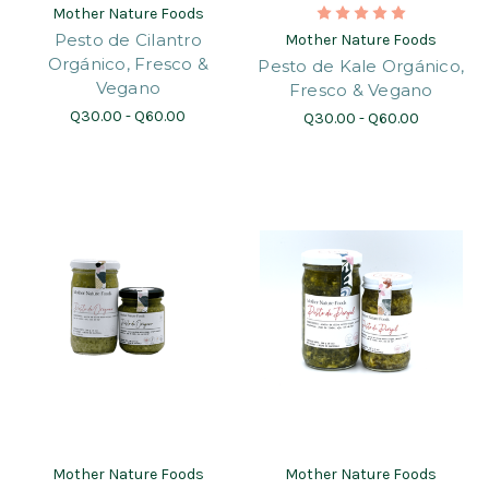
Mother Nature Foods
Pesto de Cilantro
Mother Nature Foods
Orgánico, Fresco &
Pesto de Kale Orgánico,
Vegano
Fresco & Vegano
Q30.00 - Q60.00
Q30.00 - Q60.00
Mother Nature Foods
Mother Nature Foods