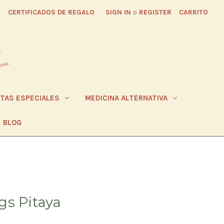
CERTIFICADOS DE REGALO
SIGN IN
o
REGISTER
CARRITO
ETAS ESPECIALES
MEDICINA ALTERNATIVA
BLOG
gs Pitaya