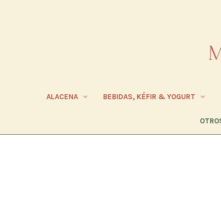
ALACENA
BEBIDAS, KÉFIR & YOGURT
OTRO