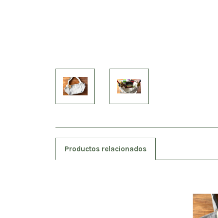
Productos relacionados