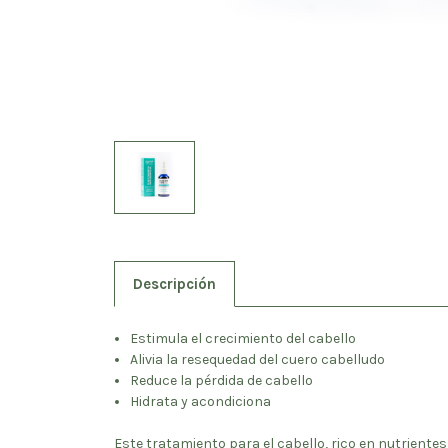
Descripción
Estimula el crecimiento del cabello
Alivia la resequedad del cuero cabelludo
Reduce la pérdida de cabello
Hidrata y acondiciona
Este tratamiento para el cabello, rico en nutrientes