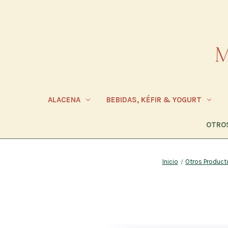
ALACENA
BEBIDAS, KÉFIR & YOGURT
OTRO
Inicio
Otros Product