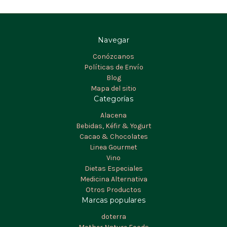
Navegar
Conózcanos
Políticas de Envío
Blog
Mapa del sitio
Categorías
Alacena
Bebidas, Kéfir & Yogurt
Cacao & Chocolates
Linea Gourmet
Vino
Dietas Especiales
Medicina Alternativa
Otros Productos
Marcas populares
doterra