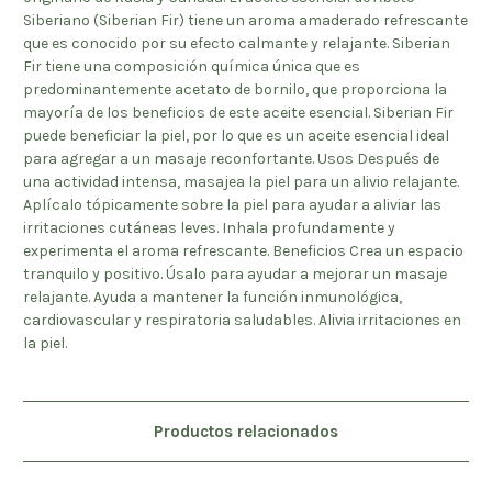
Siberiano (Siberian Fir) tiene un aroma amaderado refrescante
que es conocido por su efecto calmante y relajante. Siberian
Fir tiene una composición química única que es
predominantemente acetato de bornilo, que proporciona la
mayoría de los beneficios de este aceite esencial. Siberian Fir
puede beneficiar la piel, por lo que es un aceite esencial ideal
para agregar a un masaje reconfortante. Usos Después de
una actividad intensa, masajea la piel para un alivio relajante.
Aplícalo tópicamente sobre la piel para ayudar a aliviar las
irritaciones cutáneas leves. Inhala profundamente y
experimenta el aroma refrescante. Beneficios Crea un espacio
tranquilo y positivo. Úsalo para ayudar a mejorar un masaje
relajante. Ayuda a mantener la función inmunológica,
cardiovascular y respiratoria saludables. Alivia irritaciones en
la piel.
Productos relacionados