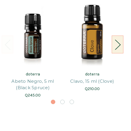
doterra
doterra
Abeto Negro, 5 ml
Clavo, 15 ml (Clove)
(Black Spruce)
Q210.00
Q245.00