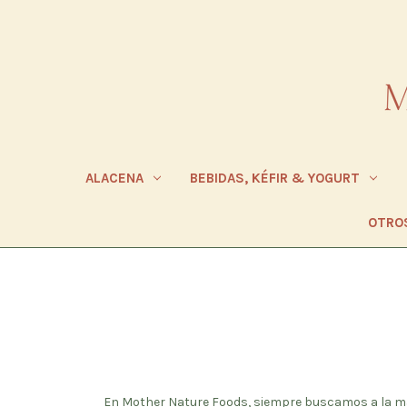
ALACENA
BEBIDAS, KÉFIR & YOGURT
OTRO
En Mother Nature Foods, siempre buscamos a la ma