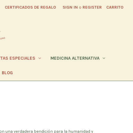
CERTIFICADOS DE REGALO
SIGN IN
o
REGISTER
CARRITO
ETAS ESPECIALES
MEDICINA ALTERNATIVA
BLOG
on una verdadera bendición para la humanidad y