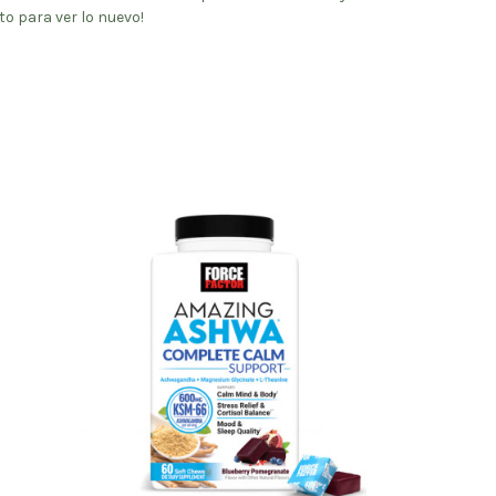
 para ver lo nuevo!