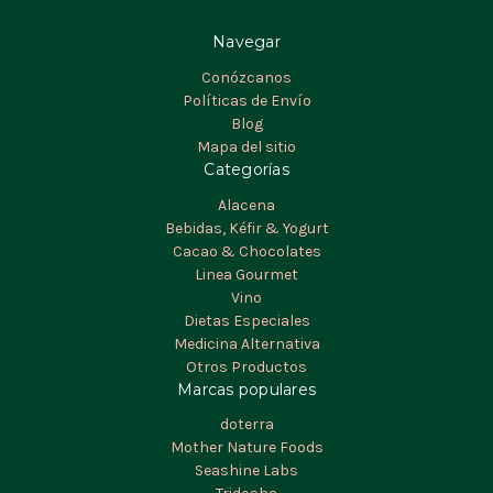
Navegar
Conózcanos
Políticas de Envío
Blog
Mapa del sitio
Categorías
Alacena
Bebidas, Kéfir & Yogurt
Cacao & Chocolates
Linea Gourmet
Vino
Dietas Especiales
Medicina Alternativa
Otros Productos
Marcas populares
doterra
Mother Nature Foods
Seashine Labs