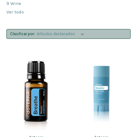
9 Wine
Ver todo
Clasificar por: