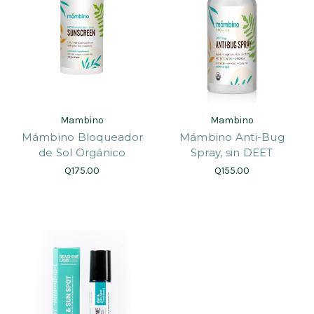
Mambino
Mambino
Mámbino Bloqueador
Mámbino Anti-Bug
de Sol Orgánico
Spray, sin DEET
Q175.00
Q155.00