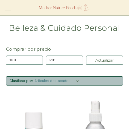
Belleza & Cuidado Personal
Comprar por precio
Actualizar
Clasificar por: