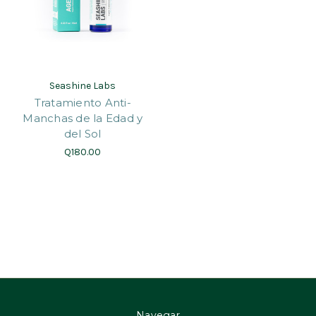
Seashine Labs
Tratamiento Anti-
Manchas de la Edad y
del Sol
Q180.00
Navegar