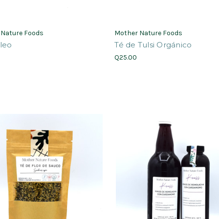
 Nature Foods
Mother Nature Foods
leo
Té de Tulsi Orgánico
Q25.00