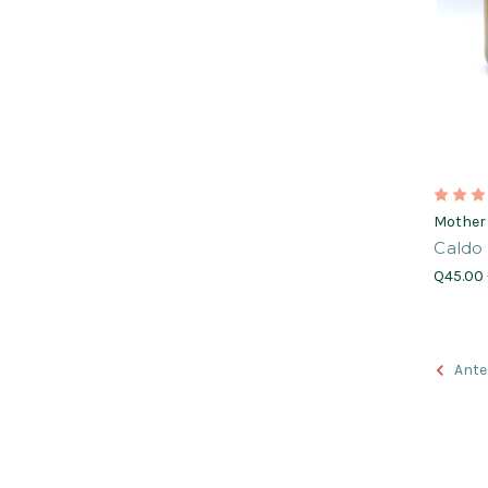
Mother
Caldo
Q45.00 
Ante