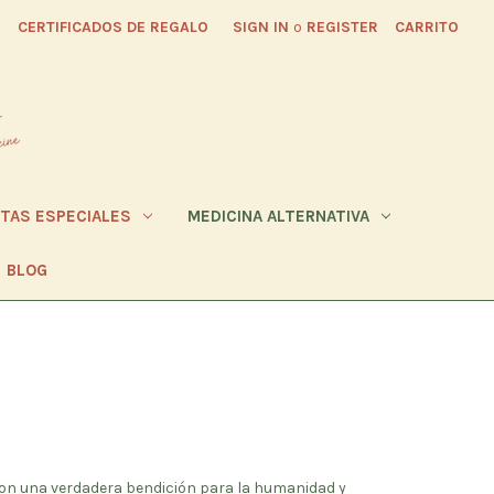
CERTIFICADOS DE REGALO
SIGN IN
o
REGISTER
CARRITO
ETAS ESPECIALES
MEDICINA ALTERNATIVA
BLOG
on una verdadera bendición para la humanidad y