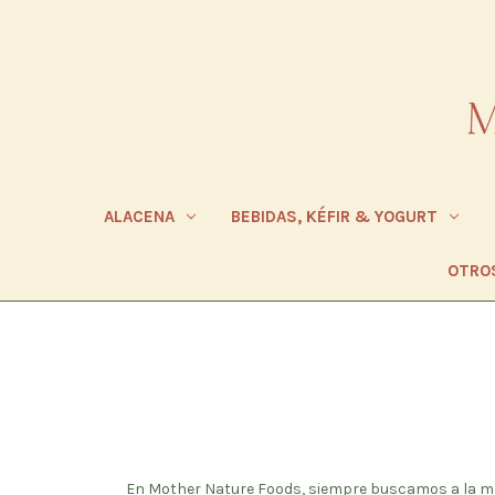
ALACENA
BEBIDAS, KÉFIR & YOGURT
OTRO
En Mother Nature Foods, siempre buscamos a la ma