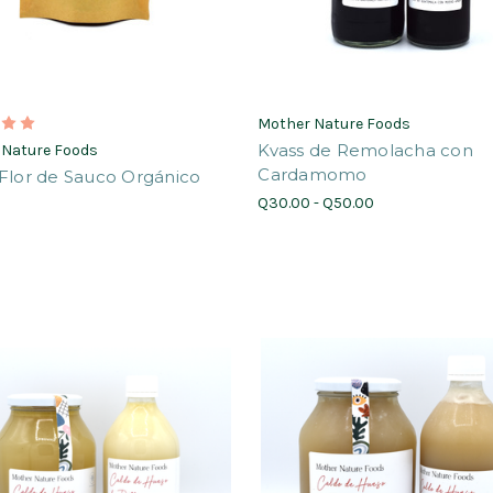
Mother Nature Foods
Kvass de Remolacha con
 Nature Foods
Cardamomo
Flor de Sauco Orgánico
Q30.00 - Q50.00