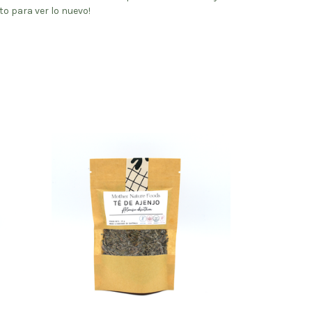
 para ver lo nuevo!