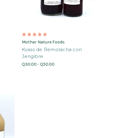
Mother Nature Foods
Kvass de Remolacha con
Jengibre
Q30.00 - Q50.00