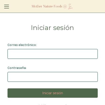
Iniciar sesión
Correo electrónico:
Contraseña: