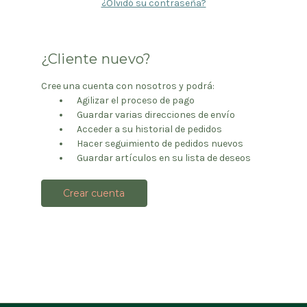
¿Olvidó su contraseña?
¿Cliente nuevo?
Cree una cuenta con nosotros y podrá:
Agilizar el proceso de pago
Guardar varias direcciones de envío
Acceder a su historial de pedidos
Hacer seguimiento de pedidos nuevos
Guardar artículos en su lista de deseos
Crear cuenta