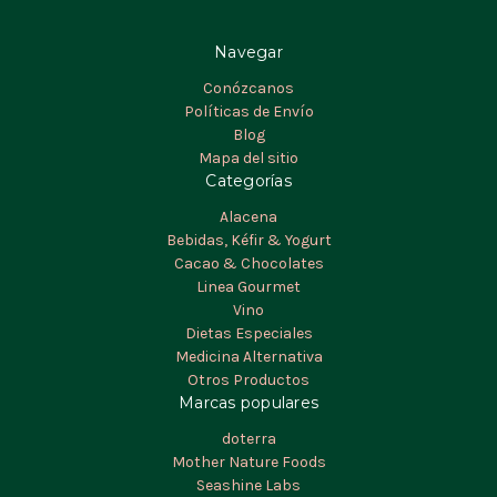
Navegar
Conózcanos
Políticas de Envío
Blog
Mapa del sitio
Categorías
Alacena
Bebidas, Kéfir & Yogurt
Cacao & Chocolates
Linea Gourmet
Vino
Dietas Especiales
Medicina Alternativa
Otros Productos
Marcas populares
doterra
Mother Nature Foods
Seashine Labs