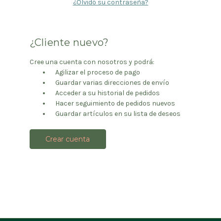
¿Olvidó su contraseña?
¿Cliente nuevo?
Cree una cuenta con nosotros y podrá:
Agilizar el proceso de pago
Guardar varias direcciones de envío
Acceder a su historial de pedidos
Hacer seguimiento de pedidos nuevos
Guardar artículos en su lista de deseos
Crear cuenta