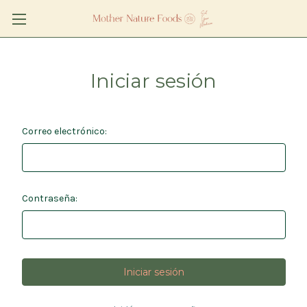
Iniciar sesión
Correo electrónico:
Contraseña: