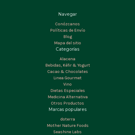
Navegar
Conózcanos
Políticas de Envío
Blog
Mapa del sitio
Categorías
Alacena
Bebidas, Kéfir & Yogurt
Cacao & Chocolates
Linea Gourmet
Vino
Dietas Especiales
Medicina Alternativa
Otros Productos
Marcas populares
doterra
Mother Nature Foods
Seashine Labs